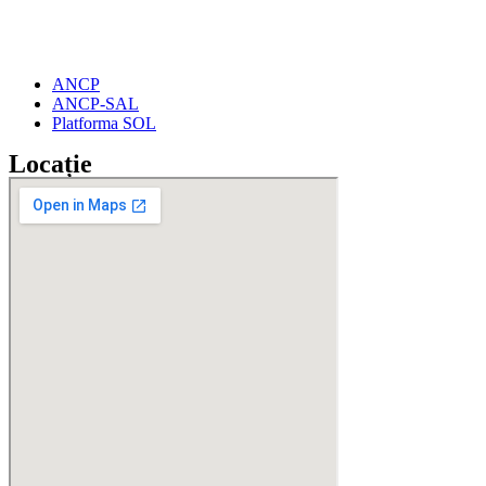
ANCP
ANCP-SAL
Platforma SOL
Locație