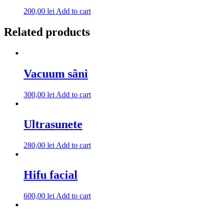
200,00
lei
Add to cart
Related products
Vacuum sâni
300,00
lei
Add to cart
Ultrasunete
280,00
lei
Add to cart
Hifu facial
600,00
lei
Add to cart