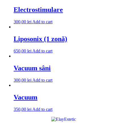
Electrostimulare
300,00
lei
Add to cart
Liposonix (1 zonă)
650,00
lei
Add to cart
Vacuum sâni
300,00
lei
Add to cart
Vacuum
350,00
lei
Add to cart