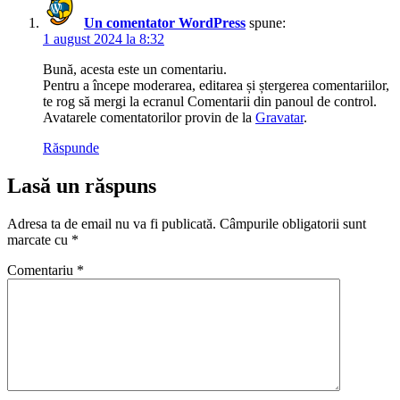
Un comentator WordPress
spune:
1 august 2024 la 8:32
Bună, acesta este un comentariu.
Pentru a începe moderarea, editarea și ștergerea comentariilor,
te rog să mergi la ecranul Comentarii din panoul de control.
Avatarele comentatorilor provin de la
Gravatar
.
Răspunde
Lasă un răspuns
Adresa ta de email nu va fi publicată.
Câmpurile obligatorii sunt
marcate cu
*
Comentariu
*