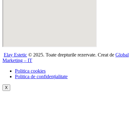
Elay Estetic
© 2025. Toate drepturile rezervate. Creat de
Global
Marketing – IT
Politica cookies
Politica de confidențialitate
X